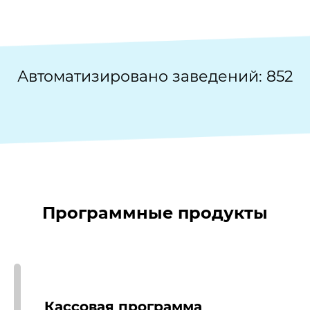
Автоматизировано заведений:
852
Программные продукты
Кассовая программа