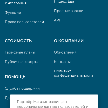
Яндекс Еда
Интеграция
Простые звонки
Функции
API
Права пользователей
СТОИМОСТЬ
О КОМПАНИИ
Тарифные планы
Обновления
Публичная оферта
Контакты
Политика
конфиденциальности
ПОМОЩЬ
Служба поддержки
Документация
Партнёр:Магазин защищает
персональные данные пользователей и