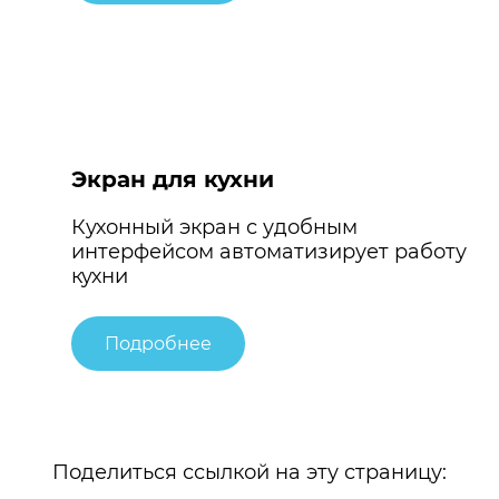
Экран для кухни
Кухонный экран с удобным
интерфейсом автоматизирует работу
кухни
Подробнее
Поделиться ссылкой на эту страницу: