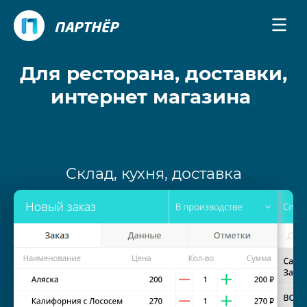
ПАРТНЁР
Для ресторана, доставки,
интернет магазина
|
Склад, кухня, доставка