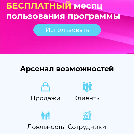
БЕСПЛАТНЫЙ
месяц
пользования программы
Использовать
Арсенал возможностей
Продажи
Клиенты
Лояльность
Сотрудники