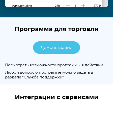
Программа для торговли
Демонстрация
Посмотреть возможности программы в действии
Любой вопрос о программе можно задать в
разделе "Служба поддержки"
Интеграции с сервисами