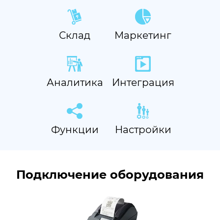
Склад
Маркетинг
Аналитика
Интеграция
Функции
Настройки
Подключение оборудования