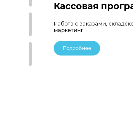
Кассовая прогр
Работа с заказами, складско
маркетинг
Подробнее