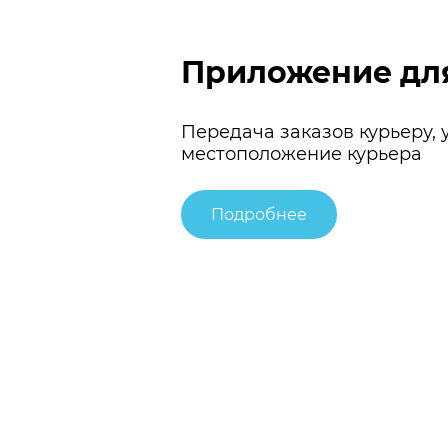
Приложение дл
Передача заказов курьеру, у
местоположение курьера
Подробнее