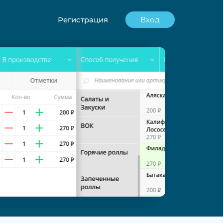
Регистрация
Вход