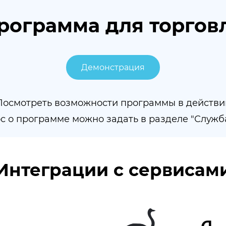
рограмма для торгов
Демонстрация
Посмотреть возможности программы в действи
с о программе можно задать в разделе "Служб
Интеграции с сервисам