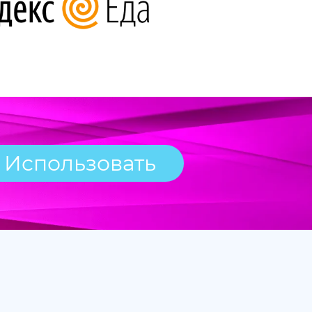
Использовать