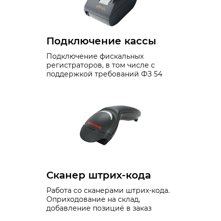
Подключение кассы
Подключение фискальных
регистраторов, в том числе с
поддержкой требований ФЗ 54
Сканер штрих-кода
Работа со сканерами штрих-кода.
Оприходование на склад,
добавление позициё в заказ