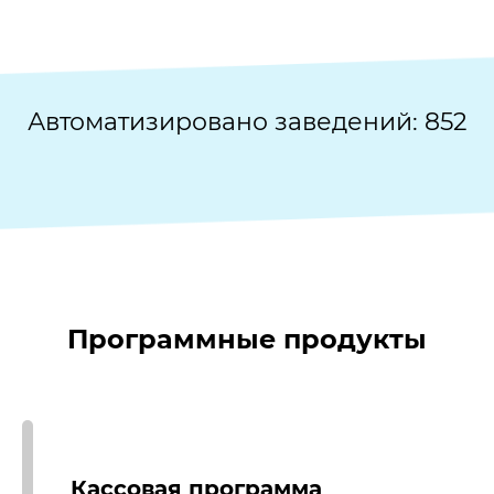
Автоматизировано заведений:
852
Программные продукты
Кассовая программа