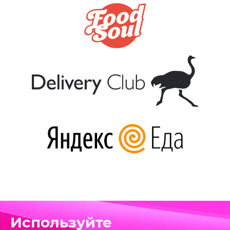
Используйте