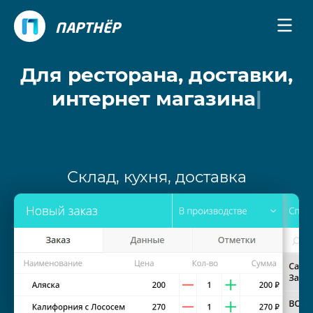
ПАРТНЁР
Для ресторана, доставки,
интернет магазина
|
Склад, кухня, доставка