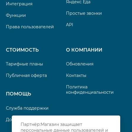
Яндекс Еда
Интеграция
Простые звонки
Функции
API
Права пользователей
СТОИМОСТЬ
О КОМПАНИИ
Тарифные планы
Обновления
Публичная оферта
Контакты
Политика
конфиденциальности
ПОМОЩЬ
Служба поддержки
Документация
Партнёр:Магазин защищает
персональные данные пользователей и