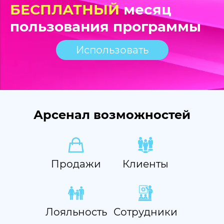
БЕСПЛАТНЫЙ
месяц
пользования программы
Использовать
Арсенал возможностей
Продажи
Клиенты
Лояльность
Сотрудники