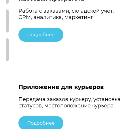
Работа с заказами, складской учет,
CRM, аналитика, маркетинг
Подробнее
Приложение для курьеров
Передача заказов курьеру, установка
статусов, местоположение курьера
Подробнее