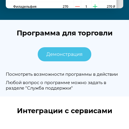
Программа для торговли
Демонстрация
Посмотреть возможности программы в действии
Любой вопрос о программе можно задать в
разделе "Служба поддержки"
Интеграции с сервисами