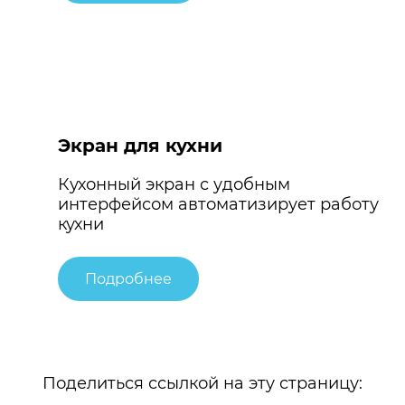
Экран для кухни
Кухонный экран с удобным
интерфейсом автоматизирует работу
кухни
Подробнее
Поделиться ссылкой на эту страницу: