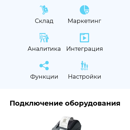
Склад
Маркетинг
Аналитика
Интеграция
Функции
Настройки
Подключение оборудования