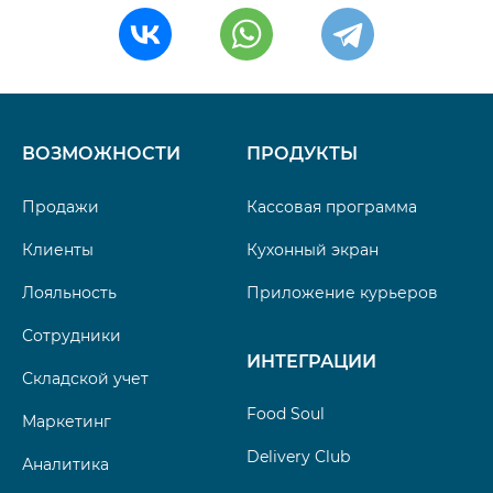
ВОЗМОЖНОСТИ
ПРОДУКТЫ
Продажи
Кассовая программа
Клиенты
Кухонный экран
Лояльность
Приложение курьеров
Сотрудники
ИНТЕГРАЦИИ
Складской учет
Food Soul
Маркетинг
Delivery Club
Аналитика