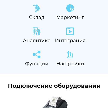
Склад
Маркетинг
Аналитика
Интеграция
Функции
Настройки
Подключение оборудования