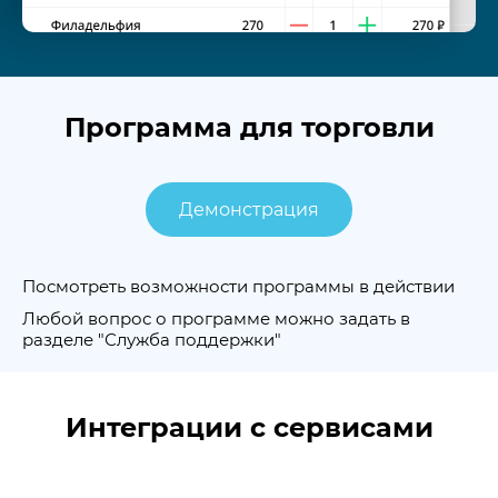
Программа для торговли
Демонстрация
Посмотреть возможности программы в действии
Любой вопрос о программе можно задать в
разделе "Служба поддержки"
Интеграции с сервисами