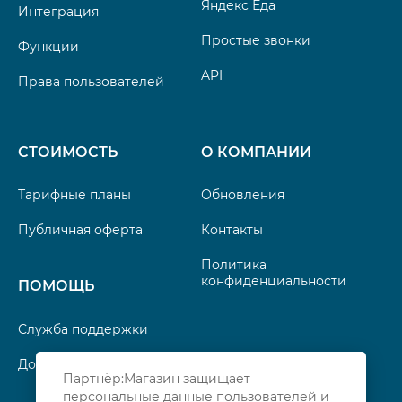
Яндекс Еда
Интеграция
Простые звонки
Функции
API
Права пользователей
СТОИМОСТЬ
О КОМПАНИИ
Тарифные планы
Обновления
Публичная оферта
Контакты
Политика
конфиденциальности
ПОМОЩЬ
Служба поддержки
Документация
Партнёр:Магазин защищает
персональные данные пользователей и