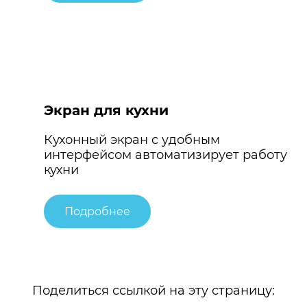
Экран для кухни
Кухонный экран с удобным
интерфейсом автоматизирует работу
кухни
Подробнее
Поделиться ссылкой на эту страницу: