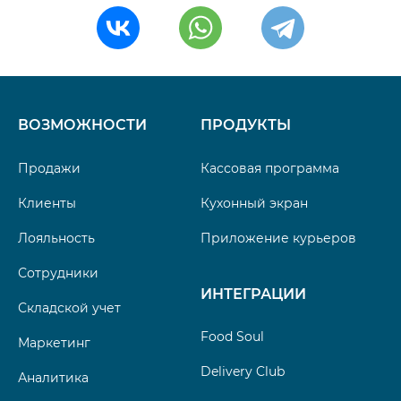
ВОЗМОЖНОСТИ
ПРОДУКТЫ
Продажи
Кассовая программа
Клиенты
Кухонный экран
Лояльность
Приложение курьеров
Сотрудники
ИНТЕГРАЦИИ
Складской учет
Food Soul
Маркетинг
Delivery Club
Аналитика