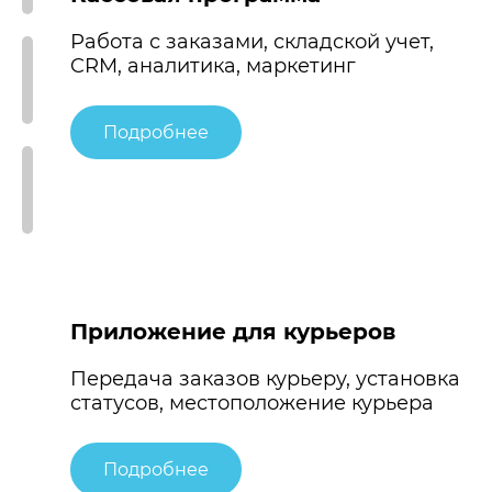
Работа с заказами, складской учет,
CRM, аналитика, маркетинг
Подробнее
Приложение для курьеров
Передача заказов курьеру, установка
статусов, местоположение курьера
Подробнее