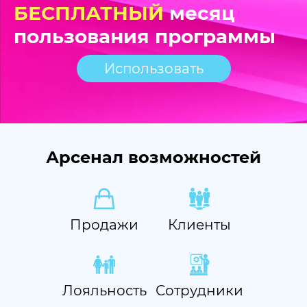
БЕСПЛАТНЫЙ
месяц
пользования программы
Использовать
Арсенал возможностей
Продажи
Клиенты
Лояльность
Сотрудники