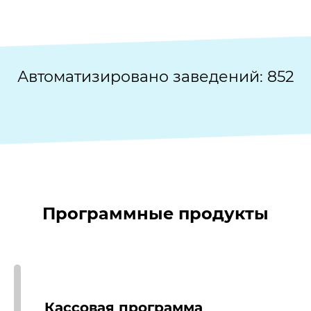
Автоматизировано заведений:
852
Программные продукты
Кассовая программа