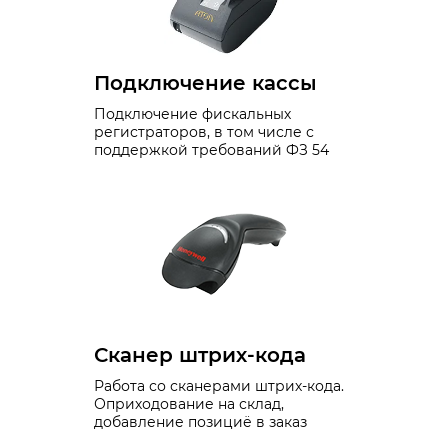
Подключение кассы
Подключение фискальных
регистраторов, в том числе с
поддержкой требований ФЗ 54
Сканер штрих-кода
Работа со сканерами штрих-кода.
Оприходование на склад,
добавление позициё в заказ