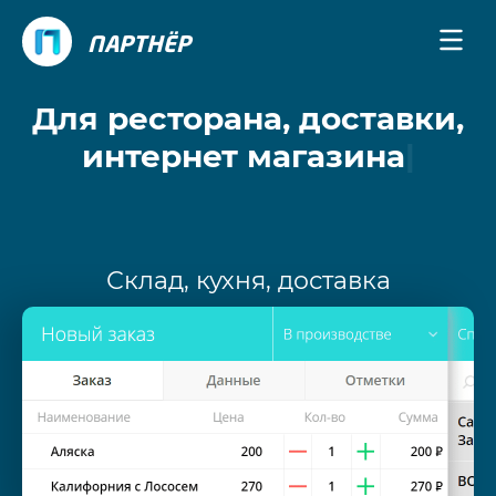
ПАРТНЁР
Для ресторана, доставки,
интернет магазина
|
Склад, кухня, доставка