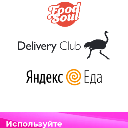
Используйте